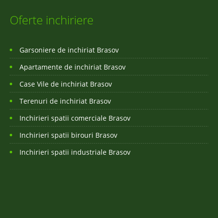
Oferte inchiriere
Garsoniere de inchiriat Brasov
Apartamente de inchiriat Brasov
Case Vile de inchiriat Brasov
Terenuri de inchiriat Brasov
Inchirieri spatii comerciale Brasov
Inchirieri spatii birouri Brasov
Inchirieri spatii industriale Brasov