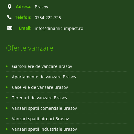
Adresa:
Brasov
Telefon:
0754.222.725
Email:
info@dinamic-impact.ro
Oferte vanzare
Garsoniere de vanzare Brasov
Apartamente de vanzare Brasov
Case Vile de vanzare Brasov
Terenuri de vanzare Brasov
Vanzari spatii comerciale Brasov
Vanzari spatii birouri Brasov
Vanzari spatii industriale Brasov