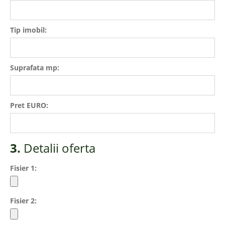
Tip imobil:
Suprafata mp:
Pret EURO:
3.
Detalii oferta
Fisier 1:
Fisier 2: