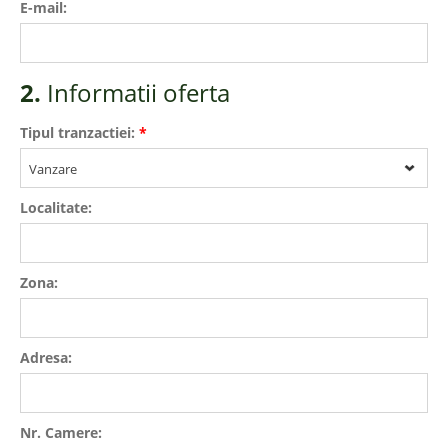
E-mail:
2.
Informatii oferta
Tipul tranzactiei:
*
Vanzare
Localitate:
Zona:
Adresa:
Nr. Camere: