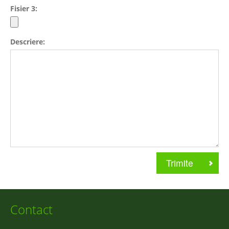
Fisier 3:
Descriere:
Contact