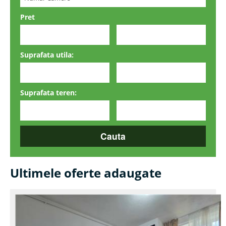
Pret
Suprafata utila:
Suprafata teren:
Ultimele oferte adaugate