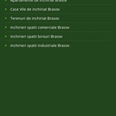
Apartamente de inchiriat Brasov
Case Vile de inchiriat Brasov
Terenuri de inchiriat Brasov
Inchirieri spatii comerciale Brasov
Inchirieri spatii birouri Brasov
Inchirieri spatii industriale Brasov