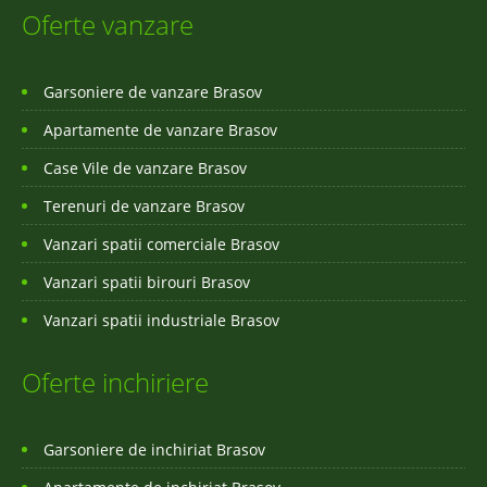
Oferte vanzare
Garsoniere de vanzare Brasov
Apartamente de vanzare Brasov
Case Vile de vanzare Brasov
Terenuri de vanzare Brasov
Vanzari spatii comerciale Brasov
Vanzari spatii birouri Brasov
Vanzari spatii industriale Brasov
Oferte inchiriere
Garsoniere de inchiriat Brasov