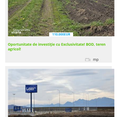
110.000EUR
Oportunitate de investiție cu Exclusivitate! BOD, teren
agricol!
mp