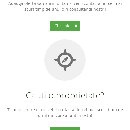
Adauga oferta sau anuntul tau si vei fi contactat in cel mai
scurt timp de unul din consultantii nostri!
Click aici
Cauti o proprietate?
Trimite cererea ta si vei fi contactat in cel mai scurt timp de
unul din consultantii nostri!