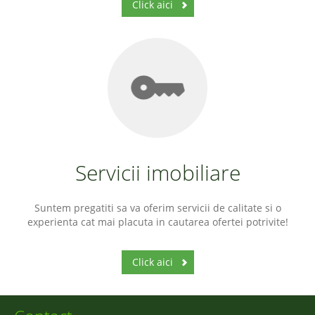
Click aici
Servicii imobiliare
Suntem pregatiti sa va oferim servicii de calitate si o
experienta cat mai placuta in cautarea ofertei potrivite!
Click aici