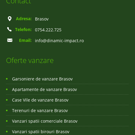
Contact
Adresa:
Brasov
Telefon:
0754.222.725
Email:
info@dinamic-impact.ro
Oferte vanzare
Garsoniere de vanzare Brasov
Apartamente de vanzare Brasov
Case Vile de vanzare Brasov
Terenuri de vanzare Brasov
Vanzari spatii comerciale Brasov
Vanzari spatii birouri Brasov