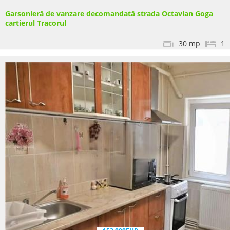
Garsonieră de vanzare decomandată strada Octavian Goga
cartierul Tracorul
30 mp
1