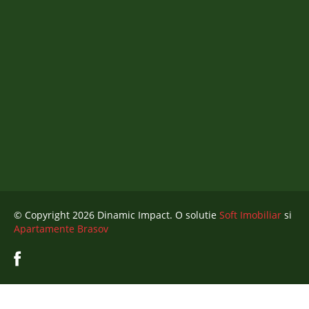
© Copyright 2026 Dinamic Impact. O solutie
Soft Imobiliar
si
Apartamente Brasov