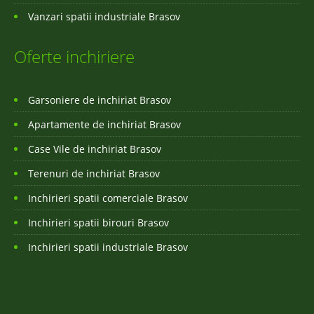
Vanzari spatii industriale Brasov
Oferte inchiriere
Garsoniere de inchiriat Brasov
Apartamente de inchiriat Brasov
Case Vile de inchiriat Brasov
Terenuri de inchiriat Brasov
Inchirieri spatii comerciale Brasov
Inchirieri spatii birouri Brasov
Inchirieri spatii industriale Brasov